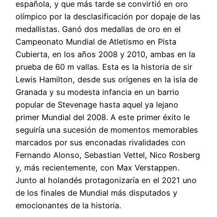
española, y que más tarde se convirtió en oro
olímpico por la desclasificación por dopaje de las
medallistas. Ganó dos medallas de oro en el
Campeonato Mundial de Atletismo en Pista
Cubierta, en los años 2008 y 2010, ambas en la
prueba de 60 m vallas. Esta es la historia de sir
Lewis Hamilton, desde sus orígenes en la isla de
Granada y su modesta infancia en un barrio
popular de Stevenage hasta aquel ya lejano
primer Mundial del 2008. A este primer éxito le
seguiría una sucesión de momentos memorables
marcados por sus enconadas rivalidades con
Fernando Alonso, Sebastian Vettel, Nico Rosberg
y, más recientemente, con Max Verstappen.
Junto al holandés protagonizaría en el 2021 uno
de los finales de Mundial más disputados y
emocionantes de la historia.