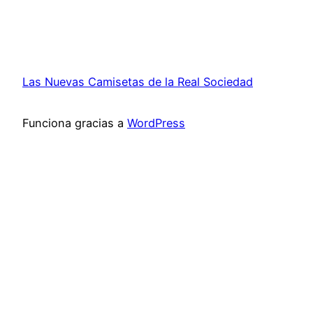
Las Nuevas Camisetas de la Real Sociedad
Funciona gracias a
WordPress