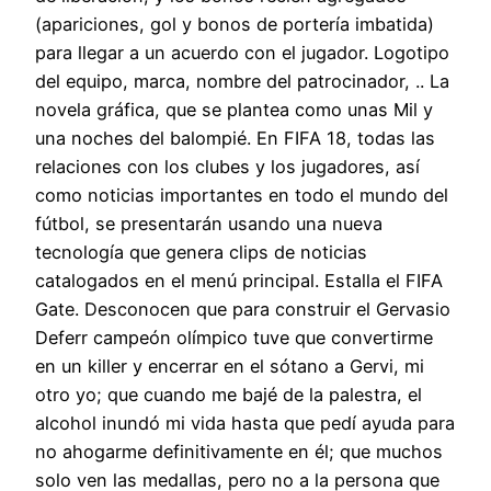
(apariciones, gol y bonos de portería imbatida)
para llegar a un acuerdo con el jugador. Logotipo
del equipo, marca, nombre del patrocinador, .. La
novela gráfica, que se plantea como unas Mil y
una noches del balompié. En FIFA 18, todas las
relaciones con los clubes y los jugadores, así
como noticias importantes en todo el mundo del
fútbol, se presentarán usando una nueva
tecnología que genera clips de noticias
catalogados en el menú principal. Estalla el FIFA
Gate. Desconocen que para construir el Gervasio
Deferr campeón olímpico tuve que convertirme
en un killer y encerrar en el sótano a Gervi, mi
otro yo; que cuando me bajé de la palestra, el
alcohol inundó mi vida hasta que pedí ayuda para
no ahogarme definitivamente en él; que muchos
solo ven las medallas, pero no a la persona que