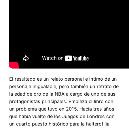
El resultado es un relato personal e íntimo de un
personaje inigualable, pero también un retrato de
la edad de oro de la NBA a cargo de uno de sus
protagonistas principales. Empieza el libro con
un problema que tuvo en 2015. Hacía tres años
que había vuelto de los Juegos de Londres con
un cuarto puesto histórico para la halterofilia