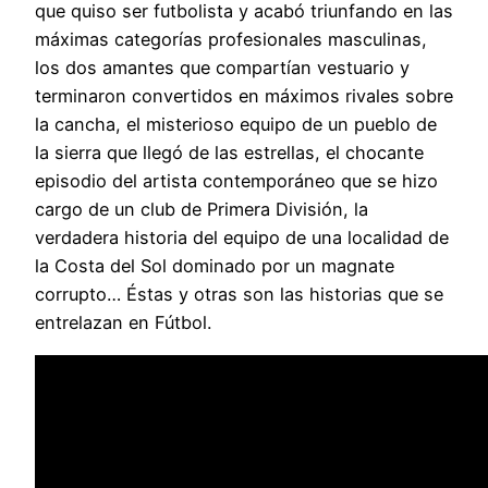
que quiso ser futbolista y acabó triunfando en las
máximas categorías profesionales masculinas,
los dos amantes que compartían vestuario y
terminaron convertidos en máximos rivales sobre
la cancha, el misterioso equipo de un pueblo de
la sierra que llegó de las estrellas, el chocante
episodio del artista contemporáneo que se hizo
cargo de un club de Primera División, la
verdadera historia del equipo de una localidad de
la Costa del Sol dominado por un magnate
corrupto… Éstas y otras son las historias que se
entrelazan en Fútbol.