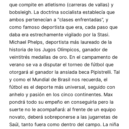
que compite en atletismo (carreras de vallas) y
bobsleigh. La doctrina socialista establecía que
ambos pertenecían a “clases enfrentadas”, y
como famoso deportista que era, cada paso que
daba era estrechamente vigilado por la Stasi.
Michael Phelps, deportista más laureado de la
historia de los Jugos Olímpicos, ganador de
veintitrés medallas de oro. En el campamento de
verano se va a disputar el torneo de fútbol que
otorgará al ganador la ansiada beca Pipistrelli. Tal
y como el Mundial de Brasil nos recuerda, el
fútbol es el deporte más universal, seguido con
anhelo y pasión en los cinco continentes. Max
pondrá todo su empeño en conseguirla pero la
suerte no le acompañará: al frente de un equipo
novato, deberá sobreponerse a las jugarretas de
Saúl, tanto fuera como dentro del campo. La niña