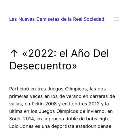
Saltar
al
Las Nuevas Camisetas de la Real Sociedad
contenido
↑ «2022: el Año Del
Desecuentro»
Participó en tres Juegos Olímpicos, las dos
primeras veces en los de verano en carreras de
vallas, en Pekín 2008 y en Londres 2012 y la
última en los Juegos Olímpicos de invierno, en
Sochi 2014, en la prueba doble de bobsleigh.
Lolo Jones es una deportista estadounidense