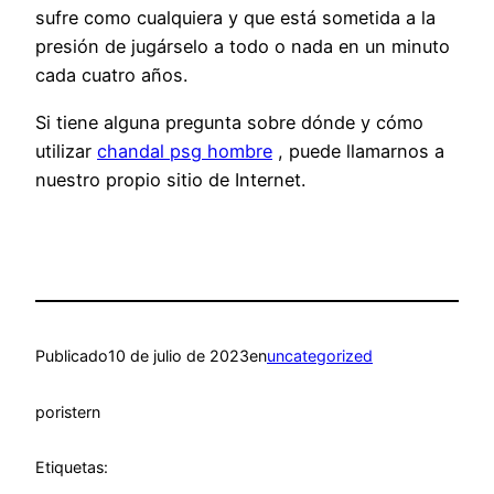
sufre como cualquiera y que está sometida a la
presión de jugárselo a todo o nada en un minuto
cada cuatro años.
Si tiene alguna pregunta sobre dónde y cómo
utilizar
chandal psg hombre
, puede llamarnos a
nuestro propio sitio de Internet.
Publicado
10 de julio de 2023
en
uncategorized
por
istern
Etiquetas: