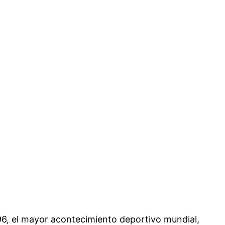
6, el mayor acontecimiento deportivo mundial,