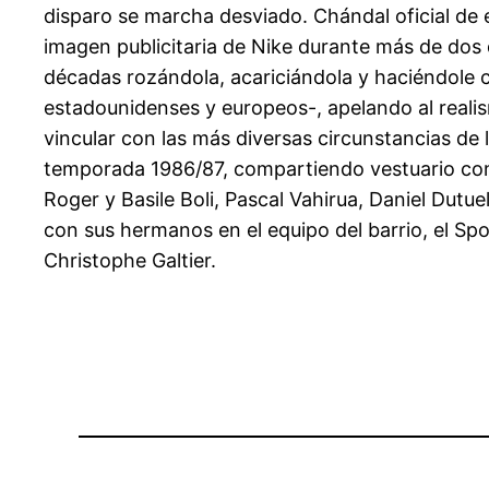
disparo se marcha desviado. Chándal oficial de 
imagen publicitaria de Nike durante más de dos 
décadas rozándola, acariciándola y haciéndole co
estadounidenses y europeos-, apelando al realis
vincular con las más diversas circunstancias de 
temporada 1986/87, compartiendo vestuario con
Roger y Basile Boli, Pascal Vahirua, Daniel Dutu
con sus hermanos en el equipo del barrio, el Spo
Christophe Galtier.