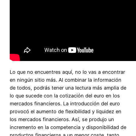
Lo que no encuentres aquí, no lo vas a encontrar
en ningún sitio más. Al combinar la información
de todos, podrás tener una lectura más amplia de
lo que sucede con la cotización del euro en los
mercados financieros. La introducción del euro
provocó el aumento de flexibilidad y liquidez en
los mercados financieros. Así, se produjo un
incremento en la competencia y disponibilidad de
productos financieros a un menor coste, tanto