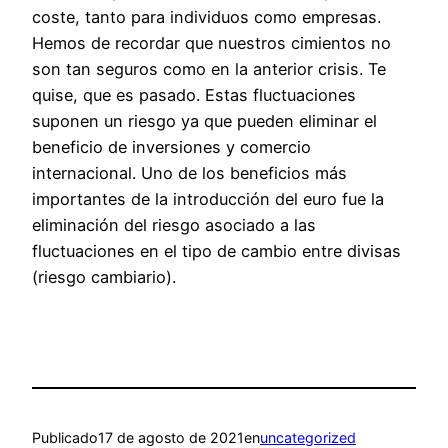
coste, tanto para individuos como empresas.
Hemos de recordar que nuestros cimientos no
son tan seguros como en la anterior crisis. Te
quise, que es pasado. Estas fluctuaciones
suponen un riesgo ya que pueden eliminar el
beneficio de inversiones y comercio
internacional. Uno de los beneficios más
importantes de la introducción del euro fue la
eliminación del riesgo asociado a las
fluctuaciones en el tipo de cambio entre divisas
(riesgo cambiario).
Publicado
17 de agosto de 2021
en
uncategorized