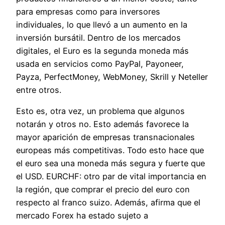
para empresas como para inversores
individuales, lo que llevó a un aumento en la
inversión bursátil. Dentro de los mercados
digitales, el Euro es la segunda moneda más
usada en servicios como PayPal, Payoneer,
Payza, PerfectMoney, WebMoney, Skrill y Neteller
entre otros.
Esto es, otra vez, un problema que algunos
notarán y otros no. Esto además favorece la
mayor aparición de empresas transnacionales
europeas más competitivas. Todo esto hace que
el euro sea una moneda más segura y fuerte que
el USD. EURCHF: otro par de vital importancia en
la región, que comprar el precio del euro con
respecto al franco suizo. Además, afirma que el
mercado Forex ha estado sujeto a