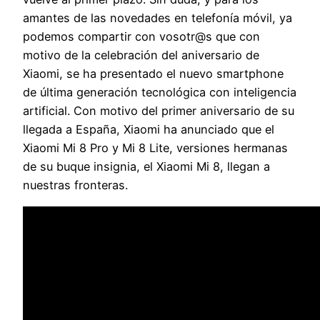
amantes de las novedades en telefonía móvil, ya
podemos compartir con vosotr@s que con
motivo de la celebración del aniversario de
Xiaomi, se ha presentado el nuevo smartphone
de última generación tecnológica con inteligencia
artificial. Con motivo del primer aniversario de su
llegada a España, Xiaomi ha anunciado que el
Xiaomi Mi 8 Pro y Mi 8 Lite, versiones hermanas
de su buque insignia, el Xiaomi Mi 8, llegan a
nuestras fronteras.