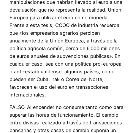
manipulaciones que habrían llevado al euro a una
devaluación que no representa la realidad. Unión
Europea para utilizar el euro como moneda.
Frente a esta tesis, CCOO de industria recuerda
que «los empresarios agrarios perciben
anualmente de la Unión Europea, a través de la
política agrícola común, cerca de 6.000 millones
de euros anuales de subvenciones públicas». En
cualquier caso, sea con una política pro-europea
o anti-estadounidense, algunos países, como
pueden ser Cuba, Irak o Corea del Norte,
favorecen el uso del euro en transacciones
internacionales.
FALSO. Al encender no consume tanto como para
superar las horas de funcionamiento. El cambio
entre divisas realizado a través de transacciones
bancarias y otras casas de cambio suponía un