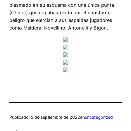
plasmado en su esquema con una única punta
(Chiodi) que era abastecida por el constante
peligro que ejercían a sus espaldas jugadores
como Maldera, Novellino, Antonelli y Bigon.
Publicado
15 de septiembre de 2022
en
uncategorized