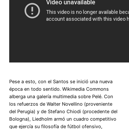
Pese a esto, con el Santos se inició una nueva
época en todo sentido. Wikimedia Commons
alberga una galería multimedia sobre Pelé. Con
los refuerzos de Walter Novellino (proveniente
del Perugia) y de Stefano Chiodi (procedente del
Bologna), Liedholm armó un cuadro competitivo
que ejercía su filosofía de fútbol ofensivo,