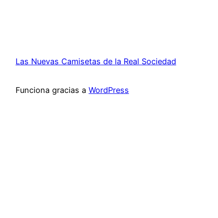
Las Nuevas Camisetas de la Real Sociedad
Funciona gracias a
WordPress