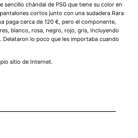
 sencillo chándal de PSG que tiene su color en
e pantalones cortos junto con una sudadera Rara
ona paga cerca de 120 €, pero el componente,
s, blanco, rosa, negro, rojo, gris, Incluyendo
 Delataron lo poco que les importaba cuando
io sitio de Internet.