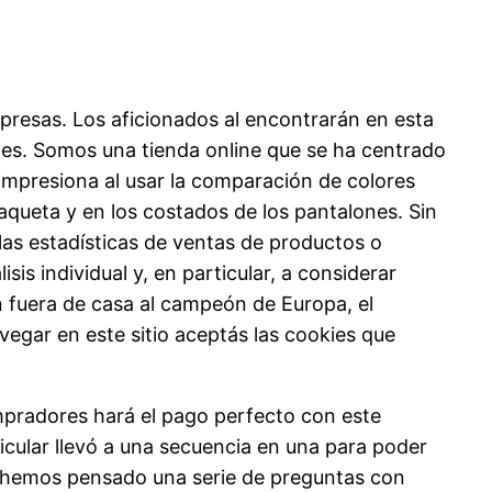
presas. Los aficionados al encontrarán en esta
nes. Somos una tienda online que se ha centrado
mpresiona al usar la comparación de colores
ueta y en los costados de los pantalones. Sin
as estadísticas de ventas de productos o
sis individual y, en particular, a considerar
 fuera de casa al campeón de Europa, el
vegar en este sitio aceptás las cookies que
mpradores hará el pago perfecto con este
cular llevó a una secuencia en una para poder
a hemos pensado una serie de preguntas con