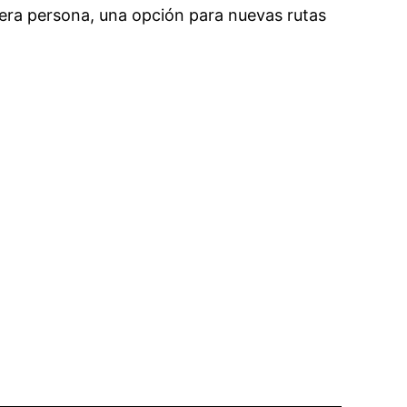
mera persona, una opción para nuevas rutas