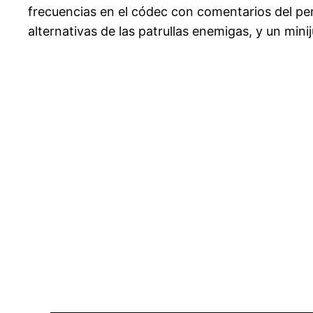
frecuencias en el códec con comentarios del pe
alternativas de las patrullas enemigas, y un min