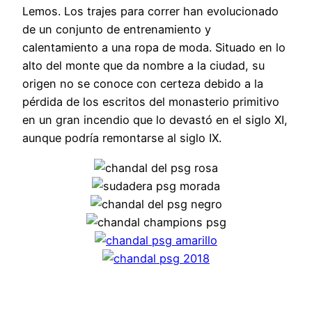
Lemos. Los trajes para correr han evolucionado
de un conjunto de entrenamiento y
calentamiento a una ropa de moda. Situado en lo
alto del monte que da nombre a la ciudad, su
origen no se conoce con certeza debido a la
pérdida de los escritos del monasterio primitivo
en un gran incendio que lo devastó en el siglo XI,
aunque podría remontarse al siglo IX.