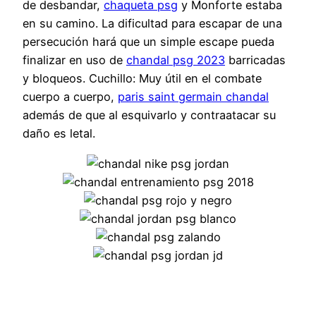
de desbandar,
chaqueta psg
y Monforte estaba
en su camino. La dificultad para escapar de una
persecución hará que un simple escape pueda
finalizar en uso de
chandal psg 2023
barricadas
y bloqueos. Cuchillo: Muy útil en el combate
cuerpo a cuerpo,
paris saint germain chandal
además de que al esquivarlo y contraatacar su
daño es letal.