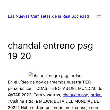
Saltar
al
Las Nuevas Camisetas de la Real Sociedad
contenido
chandal entreno psg
19 20
En el vídeo de hoy os traemos nuestra TIER
personal con TODAS las BOTAS DEL MUNDIAL de
QATAR 2022. Para vosotros,
chaqueta psg jordan
¿Cuál ha sido la MEJOR BOTA DEL MUNDIAL DE
2022? Hubo enfrentamientos en el consejo con