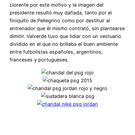
Llorente por este motivo y la imagen del
presidente resultó muy dañada, tanto por el
finiquito de Pellegrino como por destituir al
entrenador que él mismo contrató, sin plantearse
dimitir. Valverde tuvo que lidiar con un vestuario
dividido en el que no brillaba el buen ambiente
entre futbolistas españoles, argentinos,
franceses y portugueses.