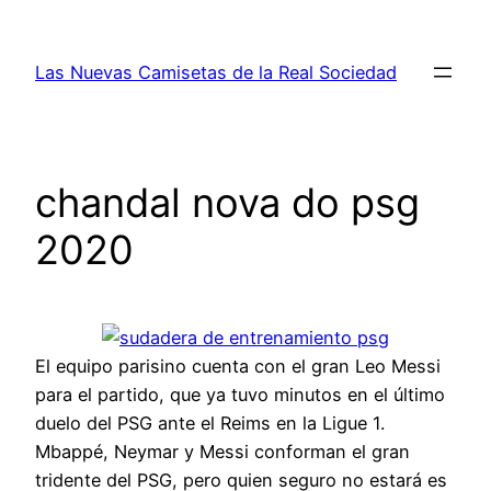
Saltar
al
Las Nuevas Camisetas de la Real Sociedad
contenido
chandal nova do psg
2020
El equipo parisino cuenta con el gran Leo Messi
para el partido, que ya tuvo minutos en el último
duelo del PSG ante el Reims en la Ligue 1.
Mbappé, Neymar y Messi conforman el gran
tridente del PSG, pero quien seguro no estará es