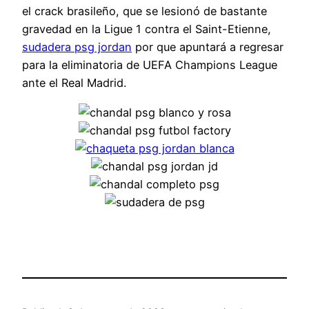
el crack brasileño, que se lesionó de bastante
gravedad en la Ligue 1 contra el Saint-Etienne,
sudadera psg jordan
por que apuntará a regresar
para la eliminatoria de UEFA Champions League
ante el Real Madrid.