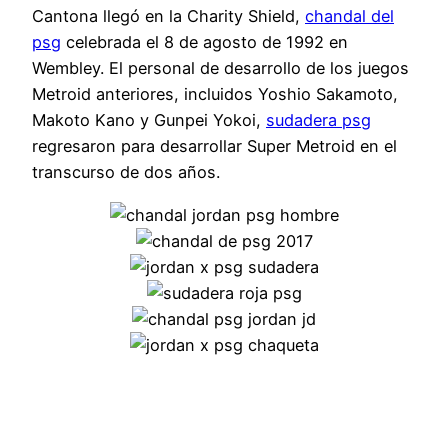
Cantona llegó en la Charity Shield,
chandal del
psg
celebrada el 8 de agosto de 1992 en
Wembley. El personal de desarrollo de los juegos
Metroid anteriores, incluidos Yoshio Sakamoto,
Makoto Kano y Gunpei Yokoi,
sudadera psg
regresaron para desarrollar Super Metroid en el
transcurso de dos años.