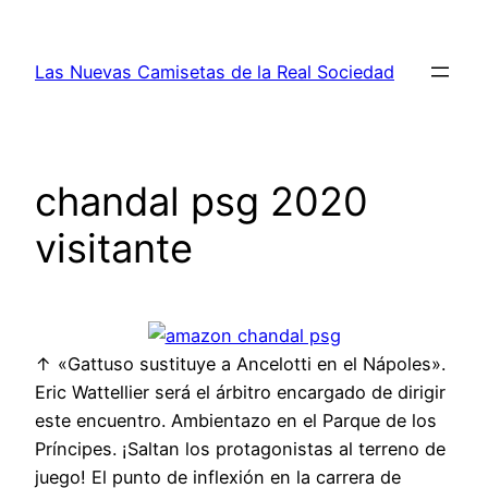
Saltar
al
Las Nuevas Camisetas de la Real Sociedad
contenido
chandal psg 2020
visitante
↑ «Gattuso sustituye a Ancelotti en el Nápoles».
Eric Wattellier será el árbitro encargado de dirigir
este encuentro. Ambientazo en el Parque de los
Príncipes. ¡Saltan los protagonistas al terreno de
juego! El punto de inflexión en la carrera de