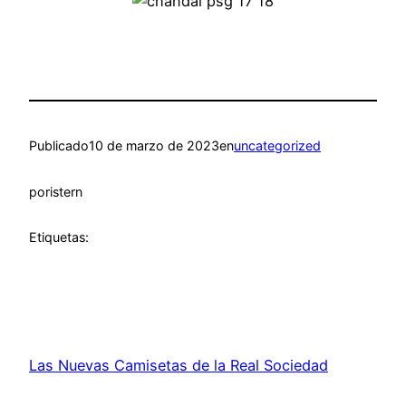
Publicado
10 de marzo de 2023
en
uncategorized
por
istern
Etiquetas:
Las Nuevas Camisetas de la Real Sociedad