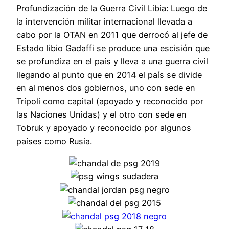
Profundización de la Guerra Civil Libia: Luego de
la intervención militar internacional llevada a
cabo por la OTAN en 2011 que derrocó al jefe de
Estado libio Gadaffi se produce una escisión que
se profundiza en el país y lleva a una guerra civil
llegando al punto que en 2014 el país se divide
en al menos dos gobiernos, uno con sede en
Trípoli como capital (apoyado y reconocido por
las Naciones Unidas) y el otro con sede en
Tobruk y apoyado y reconocido por algunos
países como Rusia.