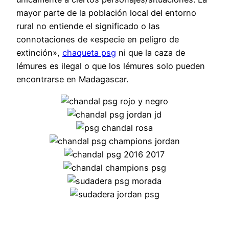
mayor parte de la población local del entorno
rural no entiende el significado o las
connotaciones de «especie en peligro de
extinción»,
chaqueta psg
ni que la caza de
lémures es ilegal o que los lémures solo pueden
encontrarse en Madagascar.