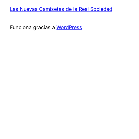
Las Nuevas Camisetas de la Real Sociedad
Funciona gracias a
WordPress