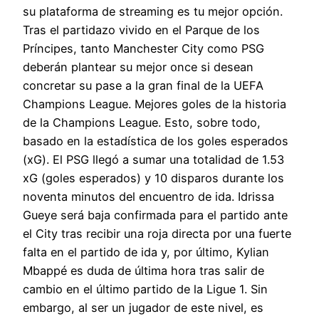
su plataforma de streaming es tu mejor opción.
Tras el partidazo vivido en el Parque de los
Príncipes, tanto Manchester City como PSG
deberán plantear su mejor once si desean
concretar su pase a la gran final de la UEFA
Champions League. Mejores goles de la historia
de la Champions League. Esto, sobre todo,
basado en la estadística de los goles esperados
(xG). El PSG llegó a sumar una totalidad de 1.53
xG (goles esperados) y 10 disparos durante los
noventa minutos del encuentro de ida. Idrissa
Gueye será baja confirmada para el partido ante
el City tras recibir una roja directa por una fuerte
falta en el partido de ida y, por último, Kylian
Mbappé es duda de última hora tras salir de
cambio en el último partido de la Ligue 1. Sin
embargo, al ser un jugador de este nivel, es