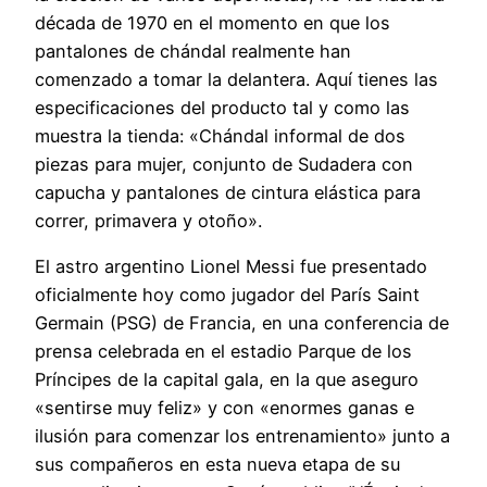
década de 1970 en el momento en que los
pantalones de chándal realmente han
comenzado a tomar la delantera. Aquí tienes las
especificaciones del producto tal y como las
muestra la tienda: «Chándal informal de dos
piezas para mujer, conjunto de Sudadera con
capucha y pantalones de cintura elástica para
correr, primavera y otoño».
El astro argentino Lionel Messi fue presentado
oficialmente hoy como jugador del París Saint
Germain (PSG) de Francia, en una conferencia de
prensa celebrada en el estadio Parque de los
Príncipes de la capital gala, en la que aseguro
«sentirse muy feliz» y con «enormes ganas e
ilusión para comenzar los entrenamiento» junto a
sus compañeros en esta nueva etapa de su