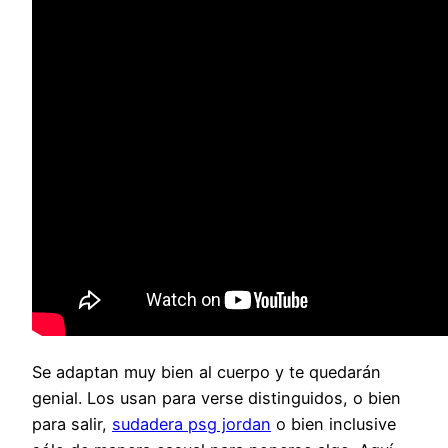
Se adaptan muy bien al cuerpo y te quedarán
genial. Los usan para verse distinguidos, o bien
para salir,
sudadera psg jordan
o bien inclusive