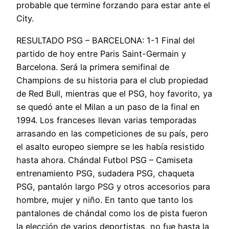
probable que termine forzando para estar ante el
City.
RESULTADO PSG – BARCELONA: 1-1 Final del
partido de hoy entre Paris Saint-Germain y
Barcelona. Será la primera semifinal de
Champions de su historia para el club propiedad
de Red Bull, mientras que el PSG, hoy favorito, ya
se quedó ante el Milan a un paso de la final en
1994. Los franceses llevan varias temporadas
arrasando en las competiciones de su país, pero
el asalto europeo siempre se les había resistido
hasta ahora. Chándal Futbol PSG – Camiseta
entrenamiento PSG, sudadera PSG, chaqueta
PSG, pantalón largo PSG y otros accesorios para
hombre, mujer y niño. En tanto que tanto los
pantalones de chándal como los de pista fueron
la elección de varios deportistas, no fue hasta la