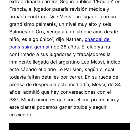
extraordinaria carrera. Según publica ‘L’Équipe’, en
Francia, el jugador pasaría revisión médica y
firmaría contrato. Que Messi, un jugador con un
grandísimo palmarés, un nivel muy alto y seis
Balones de Oro, venga a un club que amo desde
niño, es algo único”, dijo Nathan,
chándal del
parís saint germain
de 26 años. El club ya ha
confirmado a sus jugadores y trabajadores la
inminente llegada del argentino Leo Messi, indicó
este sábado el diario Le Parisien, según el cual
todavía faltan detalles por cerrar. En su rueda de
prensa de despedida este mediodía, Messi, de 34
años, admitió que hay conversaciones con el
PSG. Mi intención es que con el cuerpo técnico y
este plantel podamos ganar títulos y seguir
creciendo.