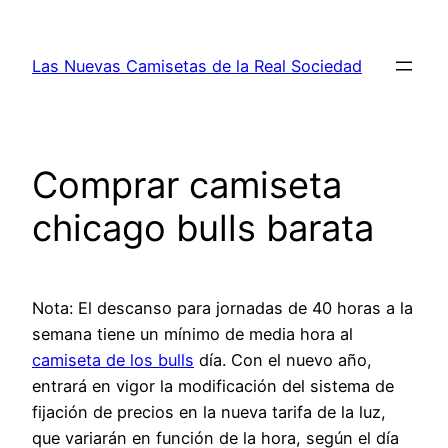
Saltar
al
Las Nuevas Camisetas de la Real Sociedad
contenido
Comprar camiseta
chicago bulls barata
Nota: El descanso para jornadas de 40 horas a la
semana tiene un mínimo de media hora al
camiseta de los bulls
día. Con el nuevo año,
entrará en vigor la modificación del sistema de
fijación de precios en la nueva tarifa de la luz,
que variarán en función de la hora, según el día