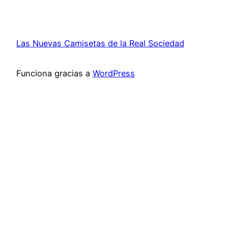
Las Nuevas Camisetas de la Real Sociedad
Funciona gracias a
WordPress