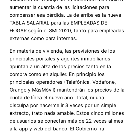
aumentar la cuantía de las licitaciones para
compensar esa pérdida. La de arriba es la nueva
TABLA SALARIAL para las EMPLEADAS DE
HOGAR según el SMI 2020, tanto para empleadas
externas como para internas.
En materia de vivienda, las previsiones de los
principales portales y agentes inmobiliarios
apuntan a un alza de los precios tanto en la
compra como en alquiler. En principio los
principales operadores (Telefónica, Vodafone,
Orange y MásMóvil) mantendrán los precios de la
cuota de línea el nuevo año. Total, ni una
disculpa por hacerme ir 3 veces por un simple
extracto, trato nada amable. Estos cinco millones
de usuarios se conectan más de 22 veces al mes
a la app y web del banco. El Gobierno ha