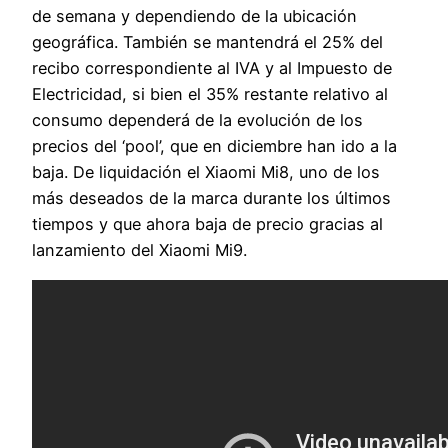
de semana y dependiendo de la ubicación
geográfica. También se mantendrá el 25% del
recibo correspondiente al IVA y al Impuesto de
Electricidad, si bien el 35% restante relativo al
consumo dependerá de la evolución de los
precios del ‘pool’, que en diciembre han ido a la
baja. De liquidación el Xiaomi Mi8, uno de los
más deseados de la marca durante los últimos
tiempos y que ahora baja de precio gracias al
lanzamiento del Xiaomi Mi9.