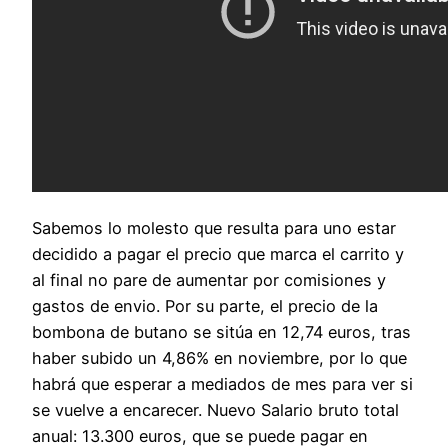
Sabemos lo molesto que resulta para uno estar
decidido a pagar el precio que marca el carrito y
al final no pare de aumentar por comisiones y
gastos de envio. Por su parte, el precio de la
bombona de butano se sitúa en 12,74 euros, tras
haber subido un 4,86% en noviembre, por lo que
habrá que esperar a mediados de mes para ver si
se vuelve a encarecer. Nuevo Salario bruto total
anual: 13.300 euros, que se puede pagar en