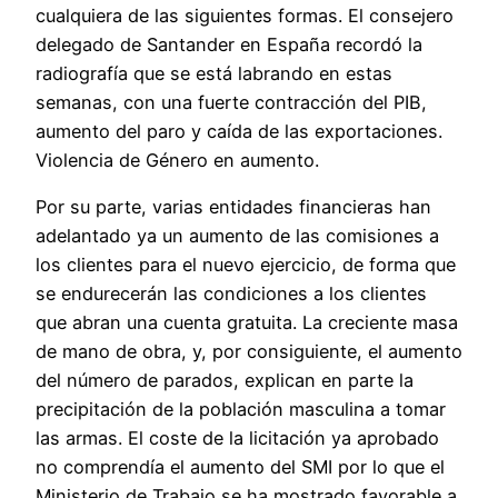
cualquiera de las siguientes formas. El consejero
delegado de Santander en España recordó la
radiografía que se está labrando en estas
semanas, con una fuerte contracción del PIB,
aumento del paro y caída de las exportaciones.
Violencia de Género en aumento.
Por su parte, varias entidades financieras han
adelantado ya un aumento de las comisiones a
los clientes para el nuevo ejercicio, de forma que
se endurecerán las condiciones a los clientes
que abran una cuenta gratuita. La creciente masa
de mano de obra, y, por consiguiente, el aumento
del número de parados, explican en parte la
precipitación de la población masculina a tomar
las armas. El coste de la licitación ya aprobado
no comprendía el aumento del SMI por lo que el
Ministerio de Trabajo se ha mostrado favorable a