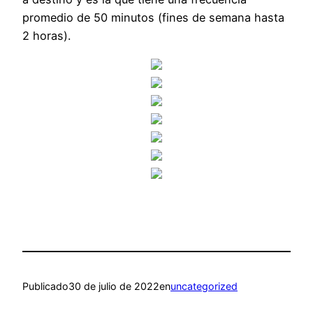
promedio de 50 minutos (fines de semana hasta
2 horas).
Publicado
30 de julio de 2022
en
uncategorized