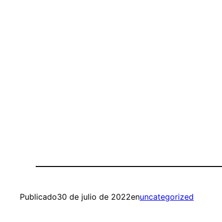
Publicado
30 de julio de 2022
en
uncategorized