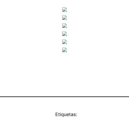
Etiquetas: