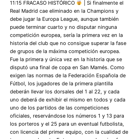
11:15 FRACASO HISTÓRICO
| Si finalmente el
Real Madrid cae eliminado en la Champions y
debe jugar la Europa League, aunque también
puede terminar cuarto y no disputar ninguna
competición europea, sería la primera vez en la
historia del club que no consigue superar la fase
de grupos de la máxima competición europea.
Fue la primera y única vez en la historia que se
disputó una final de copa en San Mamés. Como
exigen las normas de la Federación Española de
Fútbol, los jugadores de la primera plantilla
deberán llevar los dorsales del 1 al 22, y cada
uno deberá de exhibir el mismo en todos y cada
uno de los partidos de las competiciones
oficiales, reservándose los números 1 y 13 para
los porteros y el 25 para un eventual futbolista,
con licencia del primer equipo, con la cualidad de