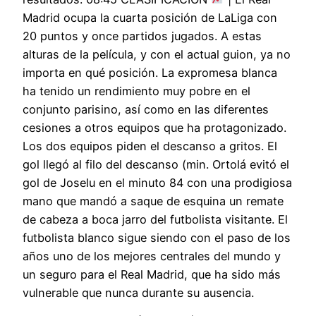
Madrid ocupa la cuarta posición de LaLiga con
20 puntos y once partidos jugados. A estas
alturas de la película, y con el actual guion, ya no
importa en qué posición. La expromesa blanca
ha tenido un rendimiento muy pobre en el
conjunto parisino, así como en las diferentes
cesiones a otros equipos que ha protagonizado.
Los dos equipos piden el descanso a gritos. El
gol llegó al filo del descanso (min. Ortolá evitó el
gol de Joselu en el minuto 84 con una prodigiosa
mano que mandó a saque de esquina un remate
de cabeza a boca jarro del futbolista visitante. El
futbolista blanco sigue siendo con el paso de los
años uno de los mejores centrales del mundo y
un seguro para el Real Madrid, que ha sido más
vulnerable que nunca durante su ausencia.