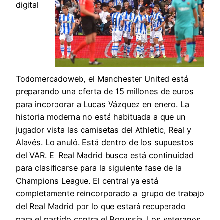
digital
Todomercadoweb, el Manchester United está
preparando una oferta de 15 millones de euros
para incorporar a Lucas Vázquez en enero. La
historia moderna no está habituada a que un
jugador vista las camisetas del Athletic, Real y
Alavés. Lo anuló. Está dentro de los supuestos
del VAR. El Real Madrid busca está continuidad
para clasificarse para la siguiente fase de la
Champions League. El central ya está
completamente reincorporado al grupo de trabajo
del Real Madrid por lo que estará recuperado
para el partido contra el Borussia. Los veteranos