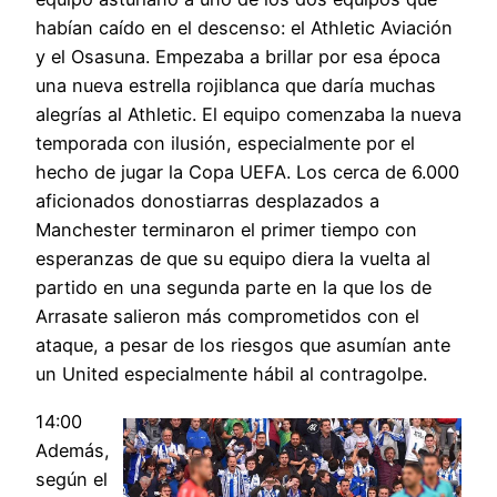
habían caído en el descenso: el Athletic Aviación
y el Osasuna. Empezaba a brillar por esa época
una nueva estrella rojiblanca que daría muchas
alegrías al Athletic. El equipo comenzaba la nueva
temporada con ilusión, especialmente por el
hecho de jugar la Copa UEFA. Los cerca de 6.000
aficionados donostiarras desplazados a
Manchester terminaron el primer tiempo con
esperanzas de que su equipo diera la vuelta al
partido en una segunda parte en la que los de
Arrasate salieron más comprometidos con el
ataque, a pesar de los riesgos que asumían ante
un United especialmente hábil al contragolpe.
14:00
Además,
según el