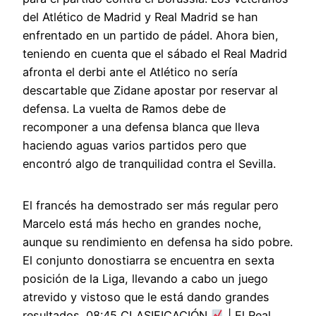
del Atlético de Madrid y Real Madrid se han
enfrentado en un partido de pádel. Ahora bien,
teniendo en cuenta que el sábado el Real Madrid
afronta el derbi ante el Atlético no sería
descartable que Zidane apostar por reservar al
defensa. La vuelta de Ramos debe de
recomponer a una defensa blanca que lleva
haciendo aguas varios partidos pero que
encontró algo de tranquilidad contra el Sevilla.
El francés ha demostrado ser más regular pero
Marcelo está más hecho en grandes noche,
aunque su rendimiento en defensa ha sido pobre.
El conjunto donostiarra se encuentra en sexta
posición de la Liga, llevando a cabo un juego
atrevido y vistoso que le está dando grandes
resultados. 08:45 CLASIFICACIÓN
| El Real