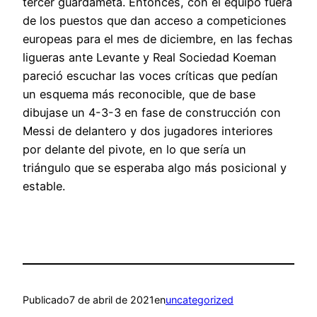
tercer guardameta. Entonces, con el equipo fuera
de los puestos que dan acceso a competiciones
europeas para el mes de diciembre, en las fechas
ligueras ante Levante y Real Sociedad Koeman
pareció escuchar las voces críticas que pedían
un esquema más reconocible, que de base
dibujase un 4-3-3 en fase de construcción con
Messi de delantero y dos jugadores interiores
por delante del pivote, en lo que sería un
triángulo que se esperaba algo más posicional y
estable.
Publicado
7 de abril de 2021
en
uncategorized