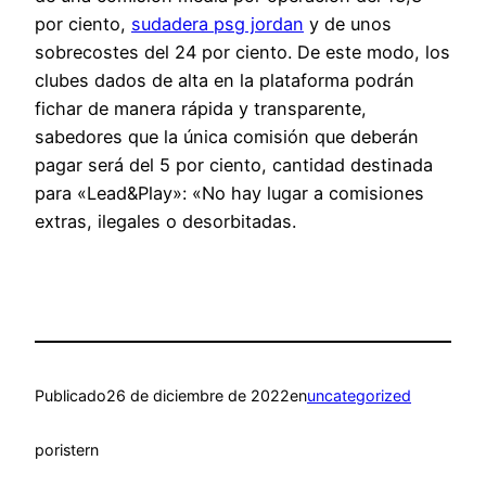
por ciento,
sudadera psg jordan
y de unos
sobrecostes del 24 por ciento. De este modo, los
clubes dados de alta en la plataforma podrán
fichar de manera rápida y transparente,
sabedores que la única comisión que deberán
pagar será del 5 por ciento, cantidad destinada
para «Lead&Play»: «No hay lugar a comisiones
extras, ilegales o desorbitadas.
Publicado
26 de diciembre de 2022
en
uncategorized
por
istern