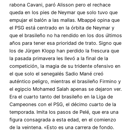
rabona Cavani, paró Alisson pero el rechace
queda en los pies de Neymar que solo tuvo que
empujar el balón a las mallas. Mbappé opina que
el PSG está centrado en la órbita de Neymar y
que el brasileño no ha rendido en los dos últimos
años para tener esa prioridad de trato. Signo que
los de Jürgen Klopp han perdido la frescura que
la pasada primavera les llevó a la final de la
competición, la magia de su tridente ofensivo en
el que solo el senegalés Sadio Mané creó
auténtico peligro, mientras el brasileño Firmino y
el egipcio Mohamed Salah apenas se dejaron ver.
Era el cuarto tanto del brasileño en la Liga de
Campeones con el PSG, el décimo cuarto de la
temporada. Imita los pasos de Pelé, que era una
figura consagrada a esta edad, en el comienzo
de la veintena. «Esto es una carrera de fondo.