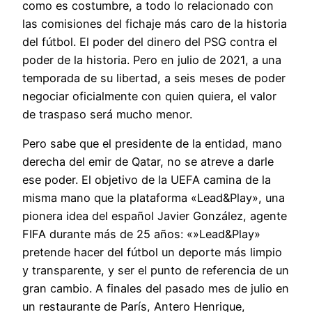
como es costumbre, a todo lo relacionado con
las comisiones del fichaje más caro de la historia
del fútbol. El poder del dinero del PSG contra el
poder de la historia. Pero en julio de 2021, a una
temporada de su libertad, a seis meses de poder
negociar oficialmente con quien quiera, el valor
de traspaso será mucho menor.
Pero sabe que el presidente de la entidad, mano
derecha del emir de Qatar, no se atreve a darle
ese poder. El objetivo de la UEFA camina de la
misma mano que la plataforma «Lead&Play», una
pionera idea del español Javier González, agente
FIFA durante más de 25 años: «»Lead&Play»
pretende hacer del fútbol un deporte más limpio
y transparente, y ser el punto de referencia de un
gran cambio. A finales del pasado mes de julio en
un restaurante de París, Antero Henrique,