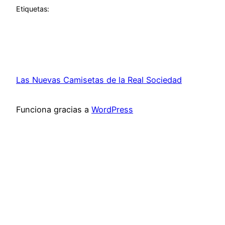
Etiquetas:
Las Nuevas Camisetas de la Real Sociedad
Funciona gracias a
WordPress