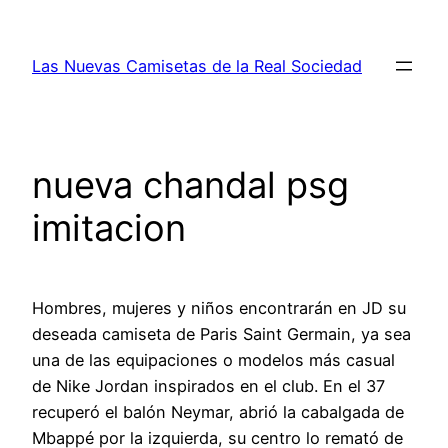
Saltar
al
Las Nuevas Camisetas de la Real Sociedad
contenido
nueva chandal psg
imitacion
Hombres, mujeres y niños encontrarán en JD su
deseada camiseta de Paris Saint Germain, ya sea
una de las equipaciones o modelos más casual
de Nike Jordan inspirados en el club. En el 37
recuperó el balón Neymar, abrió la cabalgada de
Mbappé por la izquierda, su centro lo remató de