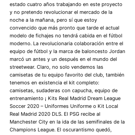
estado cuatro años trabajando en este proyecto
y no pretendo revolucionar el mercado de la
noche a la mañana, pero sí que estoy
convencido que más pronto que tarde el actual
modelo de fichajes no tendrá cabida en el fútbol
moderno. La revolucionaria colaboración entre el
equipo de fútbol y la marca de baloncesto Jordan
marcó un antes y un después en el mundo del
streetwear. Claro, no solo vendemos las
camisetas de tu equipo favorito del club, también
tenemos en existencia el kit completo:
camisetas, sudaderas con capucha, equipo de
entrenamiento ¡ Kits Real Madrid Dream League
Soccer 2020 – Uniformes Uniforme o Kit Local
Real Madrid 2020 DLS. El PSG recibe al
Manchester City en la ida de las semifinales de la
Champions League. El oscurantismo quedó,