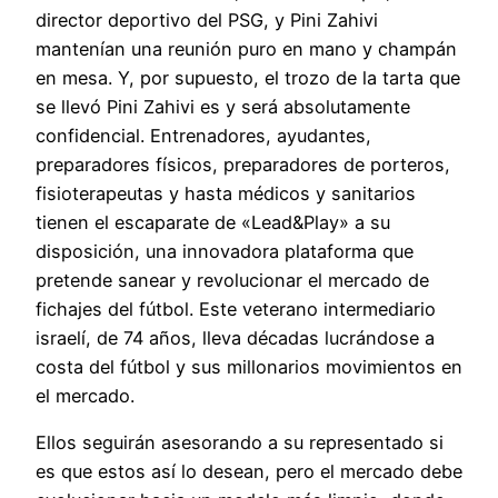
director deportivo del PSG, y Pini Zahivi
mantenían una reunión puro en mano y champán
en mesa. Y, por supuesto, el trozo de la tarta que
se llevó Pini Zahivi es y será absolutamente
confidencial. Entrenadores, ayudantes,
preparadores físicos, preparadores de porteros,
fisioterapeutas y hasta médicos y sanitarios
tienen el escaparate de «Lead&Play» a su
disposición, una innovadora plataforma que
pretende sanear y revolucionar el mercado de
fichajes del fútbol. Este veterano intermediario
israelí, de 74 años, lleva décadas lucrándose a
costa del fútbol y sus millonarios movimientos en
el mercado.
Ellos seguirán asesorando a su representado si
es que estos así lo desean, pero el mercado debe