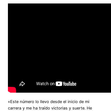
«Este número lo llevo desde el inicio de mi
carrera y me ha traído victorias y suerte. He