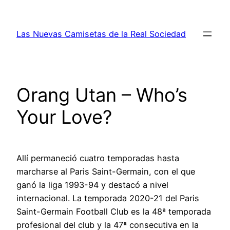
Saltar
al
Las Nuevas Camisetas de la Real Sociedad
contenido
Orang Utan – Who’s
Your Love?
Allí permaneció cuatro temporadas hasta
marcharse al Paris Saint-Germain, con el que
ganó la liga 1993-94 y destacó a nivel
internacional. La temporada 2020-21 del Paris
Saint-Germain Football Club es la 48ª temporada
profesional del club y la 47ª consecutiva en la