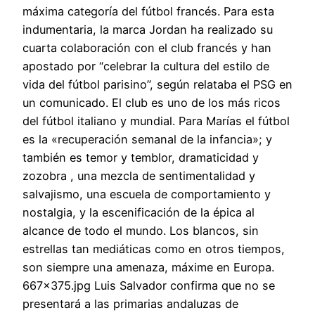
máxima categoría del fútbol francés. Para esta
indumentaria, la marca Jordan ha realizado su
cuarta colaboración con el club francés y han
apostado por “celebrar la cultura del estilo de
vida del fútbol parisino”, según relataba el PSG en
un comunicado. El club es uno de los más ricos
del fútbol italiano y mundial. Para Marías el fútbol
es la «recuperación semanal de la infancia»; y
también es temor y temblor, dramaticidad y
zozobra , una mezcla de sentimentalidad y
salvajismo, una escuela de comportamiento y
nostalgia, y la escenificación de la épica al
alcance de todo el mundo. Los blancos, sin
estrellas tan mediáticas como en otros tiempos,
son siempre una amenaza, máxime en Europa.
667×375.jpg Luis Salvador confirma que no se
presentará a las primarias andaluzas de