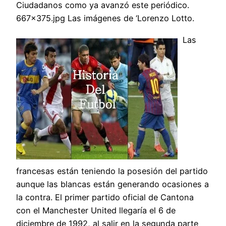
Ciudadanos como ya avanzó este periódico.
667×375.jpg Las imágenes de ‘Lorenzo Lotto.
Las
francesas están teniendo la posesión del partido
aunque las blancas están generando ocasiones a
la contra. El primer partido oficial de Cantona
con el Manchester United llegaría el 6 de
diciembre de 1992, al salir en la segunda parte