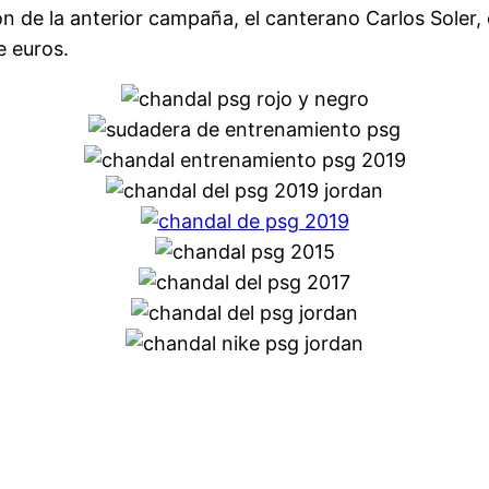
ión de la anterior campaña, el canterano Carlos Soler,
e euros.