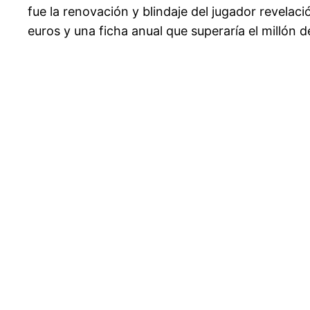
fue la renovación y blindaje del jugador revelac
euros y una ficha anual que superaría el millón d