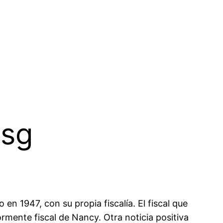
psg
en 1947, con su propia fiscalía. El fiscal que
rmente fiscal de Nancy. Otra noticia positiva