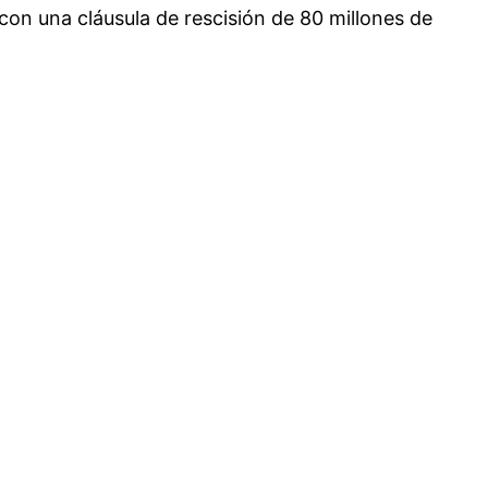
 con una cláusula de rescisión de 80 millones de