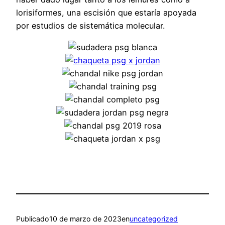
lorisiformes, una escisión que estaría apoyada
por estudios de sistemática molecular.
Publicado
10 de marzo de 2023
en
uncategorized