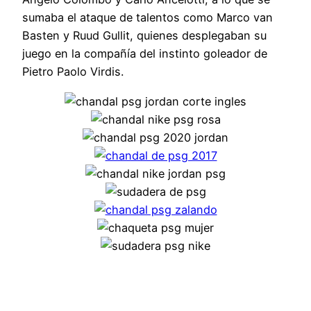
sumaba el ataque de talentos como Marco van
Basten y Ruud Gullit, quienes desplegaban su
juego en la compañía del instinto goleador de
Pietro Paolo Virdis.