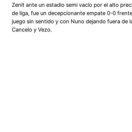
Zenit ante un estadio semi vacío por el alto prec
de liga, fue un decepcionante empate 0-0 frente
juego sin sentido y con Nuno dejando fuera de 
Cancelo y Vezo.