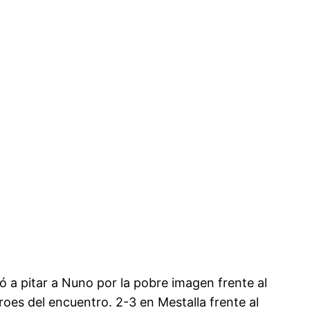
ó a pitar a Nuno por la pobre imagen frente al
oes del encuentro. 2-3 en Mestalla frente al