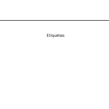
Etiquetas: