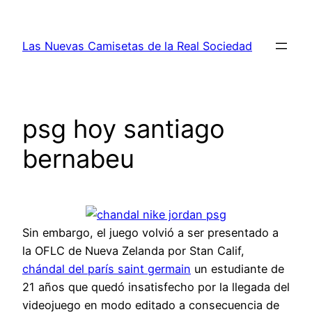
Saltar
al
Las Nuevas Camisetas de la Real Sociedad
contenido
psg hoy santiago
bernabeu
Sin embargo, el juego volvió a ser presentado a
la OFLC de Nueva Zelanda por Stan Calif,
chándal del parís saint germain
un estudiante de
21 años que quedó insatisfecho por la llegada del
videojuego en modo editado a consecuencia de