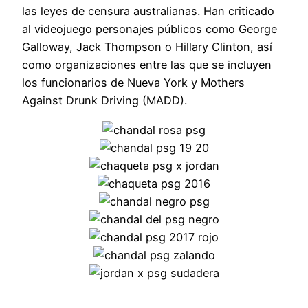
las leyes de censura australianas. Han criticado
al videojuego personajes públicos como George
Galloway, Jack Thompson o Hillary Clinton, así
como organizaciones entre las que se incluyen
los funcionarios de Nueva York y Mothers
Against Drunk Driving (MADD).