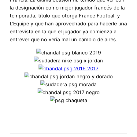
la designación como mejor jugador francés de la
temporada, título que otorga France Football y
L’Equipe y que han aprovechado para hacerle una
entrevista en la que el jugador ya comienza a
entrever que no vería mal un cambio de aires.