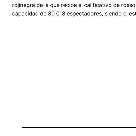
rojinegra de la que recibe el calificativo de ross
capacidad de 80 018 espectadores, siendo el est