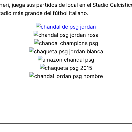
oneri, juega sus partidos de local en el Stadio Calcist
adio más grande del fútbol italiano.