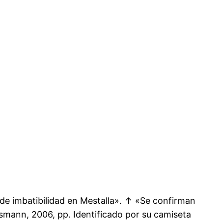
 de imbatibilidad en Mestalla». ↑ «Se confirman
smann, 2006, pp. Identificado por su camiseta