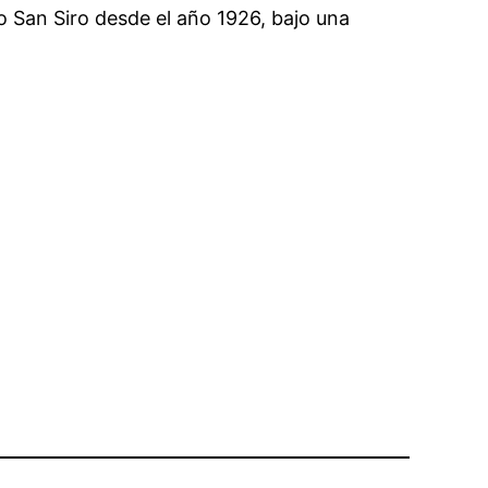
ico San Siro desde el año 1926, bajo una