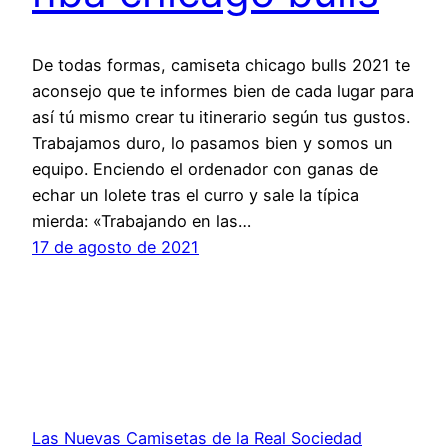
De todas formas, camiseta chicago bulls 2021 te
aconsejo que te informes bien de cada lugar para
así tú mismo crear tu itinerario según tus gustos.
Trabajamos duro, lo pasamos bien y somos un
equipo. Enciendo el ordenador con ganas de
echar un lolete tras el curro y sale la típica
mierda: «Trabajando en las…
17 de agosto de 2021
Las Nuevas Camisetas de la Real Sociedad