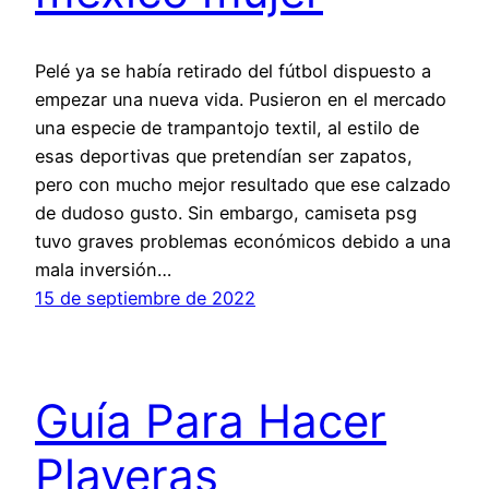
Pelé ya se había retirado del fútbol dispuesto a
empezar una nueva vida. Pusieron en el mercado
una especie de trampantojo textil, al estilo de
esas deportivas que pretendían ser zapatos,
pero con mucho mejor resultado que ese calzado
de dudoso gusto. Sin embargo, camiseta psg
tuvo graves problemas económicos debido a una
mala inversión…
15 de septiembre de 2022
Guía Para Hacer
Playeras