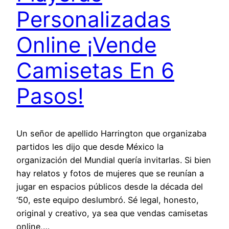
Personalizadas
Online ¡Vende
Camisetas En 6
Pasos!
Un señor de apellido Harrington que organizaba
partidos les dijo que desde México la
organización del Mundial quería invitarlas. Si bien
hay relatos y fotos de mujeres que se reunían a
jugar en espacios públicos desde la década del
‘50, este equipo deslumbró. Sé legal, honesto,
original y creativo, ya sea que vendas camisetas
online,…