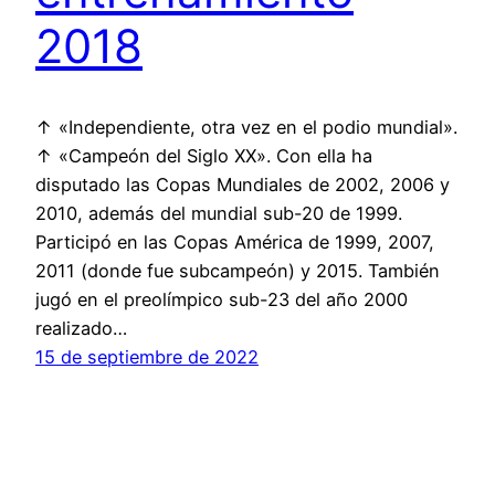
2018
↑ «Independiente, otra vez en el podio mundial».
↑ «Campeón del Siglo XX». Con ella ha
disputado las Copas Mundiales de 2002, 2006 y
2010, además del mundial sub-20 de 1999.
Participó en las Copas América de 1999, 2007,
2011 (donde fue subcampeón) y 2015. También
jugó en el preolímpico sub-23 del año 2000
realizado…
15 de septiembre de 2022