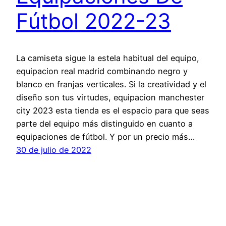
Fútbol 2022-23
La camiseta sigue la estela habitual del equipo,
equipacion real madrid combinando negro y
blanco en franjas verticales. Si la creatividad y el
diseño son tus virtudes, equipacion manchester
city 2023 esta tienda es el espacio para que seas
parte del equipo más distinguido en cuanto a
equipaciones de fútbol. Y por un precio más…
30 de julio de 2022