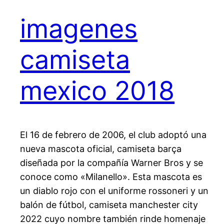
imagenes
camiseta
mexico 2018
El 16 de febrero de 2006, el club adoptó una
nueva mascota oficial, camiseta barça
diseñada por la compañía Warner Bros y se
conoce como «Milanello». Esta mascota es
un diablo rojo con el uniforme rossoneri y un
balón de fútbol, camiseta manchester city
2022 cuyo nombre también rinde homenaje