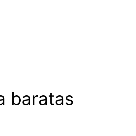
a baratas