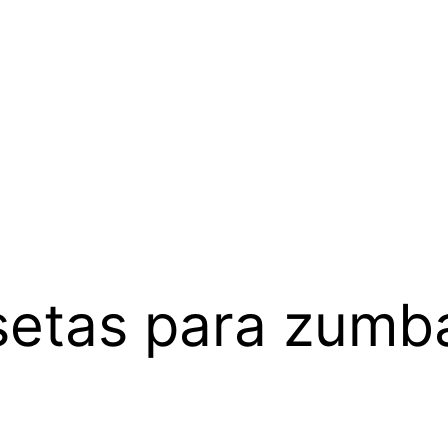
setas para zumb