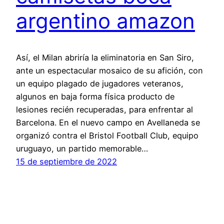
argentino amazon
Así, el Milan abriría la eliminatoria en San Siro,
ante un espectacular mosaico de su afición, con
un equipo plagado de jugadores veteranos,
algunos en baja forma física producto de
lesiones recién recuperadas, para enfrentar al
Barcelona. En el nuevo campo en Avellaneda se
organizó contra el Bristol Football Club, equipo
uruguayo, un partido memorable…
15 de septiembre de 2022