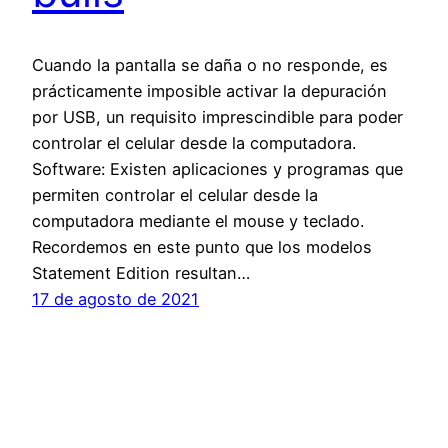
Cuando la pantalla se daña o no responde, es
prácticamente imposible activar la depuración
por USB, un requisito imprescindible para poder
controlar el celular desde la computadora.
Software: Existen aplicaciones y programas que
permiten controlar el celular desde la
computadora mediante el mouse y teclado.
Recordemos en este punto que los modelos
Statement Edition resultan…
17 de agosto de 2021