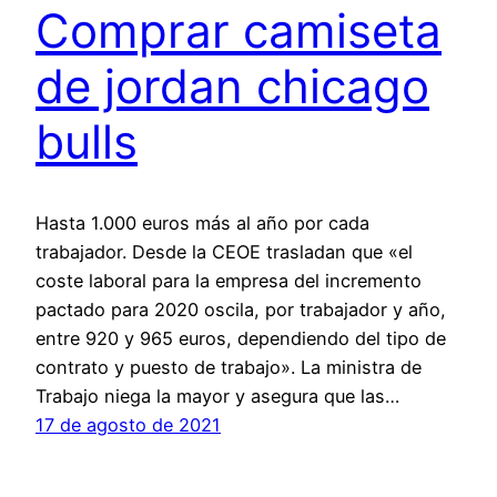
Comprar camiseta
de jordan chicago
bulls
Hasta 1.000 euros más al año por cada
trabajador. Desde la CEOE trasladan que «el
coste laboral para la empresa del incremento
pactado para 2020 oscila, por trabajador y año,
entre 920 y 965 euros, dependiendo del tipo de
contrato y puesto de trabajo». La ministra de
Trabajo niega la mayor y asegura que las…
17 de agosto de 2021