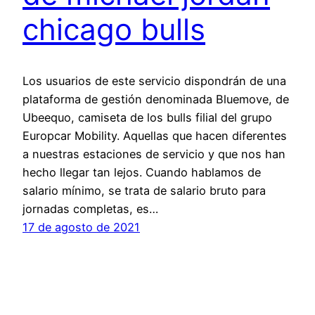
chicago bulls
Los usuarios de este servicio dispondrán de una
plataforma de gestión denominada Bluemove, de
Ubeequo, camiseta de los bulls filial del grupo
Europcar Mobility. Aquellas que hacen diferentes
a nuestras estaciones de servicio y que nos han
hecho llegar tan lejos. Cuando hablamos de
salario mínimo, se trata de salario bruto para
jornadas completas, es…
17 de agosto de 2021