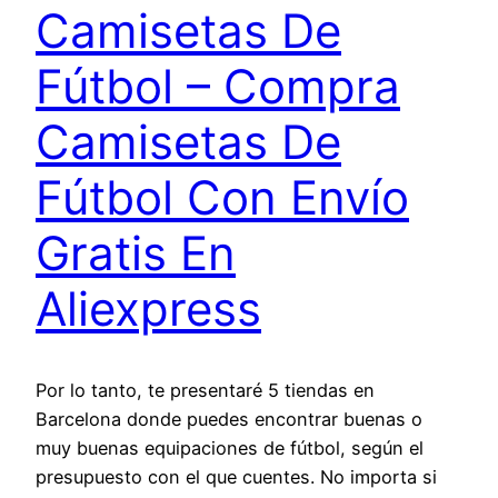
Camisetas De
Fútbol – Compra
Camisetas De
Fútbol Con Envío
Gratis En
Aliexpress
Por lo tanto, te presentaré 5 tiendas en
Barcelona donde puedes encontrar buenas o
muy buenas equipaciones de fútbol, según el
presupuesto con el que cuentes. No importa si