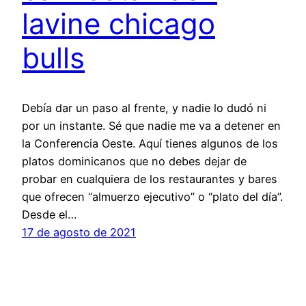
lavine chicago
bulls
Debía dar un paso al frente, y nadie lo dudó ni
por un instante. Sé que nadie me va a detener en
la Conferencia Oeste. Aquí tienes algunos de los
platos dominicanos que no debes dejar de
probar en cualquiera de los restaurantes y bares
que ofrecen “almuerzo ejecutivo” o “plato del día”.
Desde el…
17 de agosto de 2021