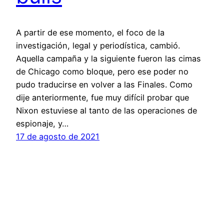
A partir de ese momento, el foco de la
investigación, legal y periodística, cambió.
Aquella campaña y la siguiente fueron las cimas
de Chicago como bloque, pero ese poder no
pudo traducirse en volver a las Finales. Como
dije anteriormente, fue muy difícil probar que
Nixon estuviese al tanto de las operaciones de
espionaje, y…
17 de agosto de 2021