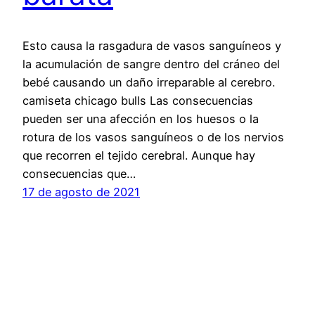
Esto causa la rasgadura de vasos sanguíneos y
la acumulación de sangre dentro del cráneo del
bebé causando un daño irreparable al cerebro.
camiseta chicago bulls Las consecuencias
pueden ser una afección en los huesos o la
rotura de los vasos sanguíneos o de los nervios
que recorren el tejido cerebral. Aunque hay
consecuencias que…
17 de agosto de 2021