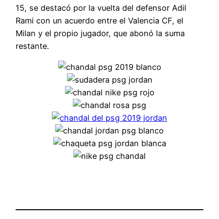
15, se destacó por la vuelta del defensor Adil
Rami con un acuerdo entre el Valencia CF, el
Milan y el propio jugador, que abonó la suma
restante.