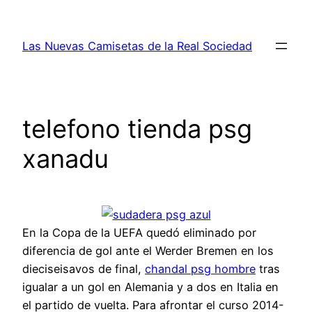
Saltar
al
Las Nuevas Camisetas de la Real Sociedad
contenido
telefono tienda psg
xanadu
En la Copa de la UEFA quedó eliminado por
diferencia de gol ante el Werder Bremen en los
dieciseisavos de final,
chandal psg hombre
tras
igualar a un gol en Alemania y a dos en Italia en
el partido de vuelta. Para afrontar el curso 2014-