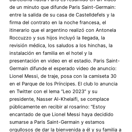
de un minuto que difunde Paris Saint-Germain:
entre la salida de su casa de Castelldefels y la
firma del contrato en la noche francesa, el
itinerario que el argentino realizó con Antonela
Roccuzzo y sus hijos incluyó la llegada, la
revisión médica, los saludos a los hinchas, la
instalación en familia en el hotel y la
presentación en video en el estadio. Paris Saint-
Germain difunde el esperado video de anuncio:
Lionel Messi, de traje, posa con la camiseta 30
en el Parque de los Príncipes. El club lo anuncia
en Twitter con el lema “Leo 2023″ y su
presidente, Nasser Al-Khelaifi, se complace
públicamente en recibir al rosarino: “Estoy
encantado de que Lionel Messi haya decidido
sumarse a Paris Saint-Germain y estamos
orgullosos de dar la bienvenida a él y su familia a