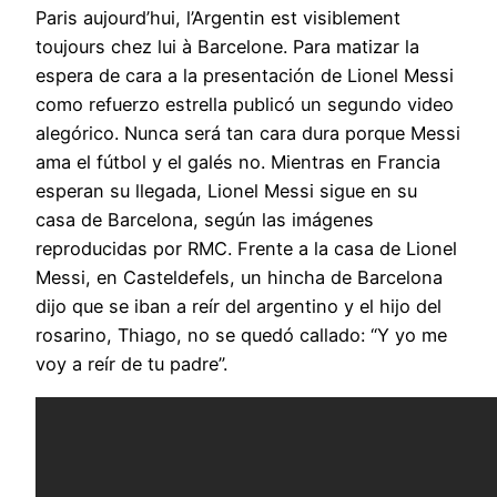
Paris aujourd’hui, l’Argentin est visiblement
toujours chez lui à Barcelone. Para matizar la
espera de cara a la presentación de Lionel Messi
como refuerzo estrella publicó un segundo video
alegórico. Nunca será tan cara dura porque Messi
ama el fútbol y el galés no. Mientras en Francia
esperan su llegada, Lionel Messi sigue en su
casa de Barcelona, según las imágenes
reproducidas por RMC. Frente a la casa de Lionel
Messi, en Casteldefels, un hincha de Barcelona
dijo que se iban a reír del argentino y el hijo del
rosarino, Thiago, no se quedó callado: “Y yo me
voy a reír de tu padre”.