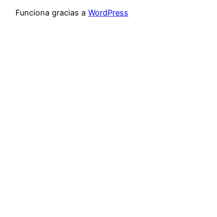
Funciona gracias a
WordPress