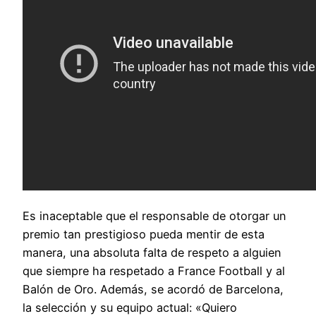
Es inaceptable que el responsable de otorgar un
premio tan prestigioso pueda mentir de esta
manera, una absoluta falta de respeto a alguien
que siempre ha respetado a France Football y al
Balón de Oro. Además, se acordó de Barcelona,
la selección y su equipo actual: «Quiero