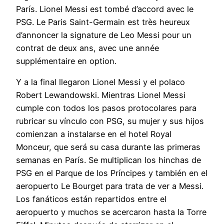
París. Lionel Messi est tombé d’accord avec le
PSG. Le Paris Saint-Germain est très heureux
d’annoncer la signature de Leo Messi pour un
contrat de deux ans, avec une année
supplémentaire en option.
Y a la final llegaron Lionel Messi y el polaco
Robert Lewandowski. Mientras Lionel Messi
cumple con todos los pasos protocolares para
rubricar su vínculo con PSG, su mujer y sus hijos
comienzan a instalarse en el hotel Royal
Monceur, que será su casa durante las primeras
semanas en París. Se multiplican los hinchas de
PSG en el Parque de los Príncipes y también en el
aeropuerto Le Bourget para trata de ver a Messi.
Los fanáticos están repartidos entre el
aeropuerto y muchos se acercaron hasta la Torre