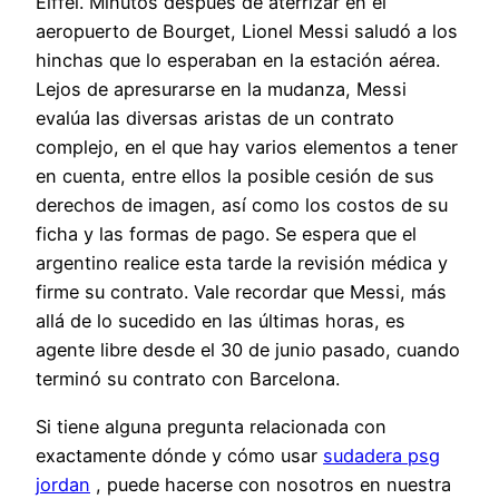
Eiffel. Minutos después de aterrizar en el
aeropuerto de Bourget, Lionel Messi saludó a los
hinchas que lo esperaban en la estación aérea.
Lejos de apresurarse en la mudanza, Messi
evalúa las diversas aristas de un contrato
complejo, en el que hay varios elementos a tener
en cuenta, entre ellos la posible cesión de sus
derechos de imagen, así como los costos de su
ficha y las formas de pago. Se espera que el
argentino realice esta tarde la revisión médica y
firme su contrato. Vale recordar que Messi, más
allá de lo sucedido en las últimas horas, es
agente libre desde el 30 de junio pasado, cuando
terminó su contrato con Barcelona.
Si tiene alguna pregunta relacionada con
exactamente dónde y cómo usar
sudadera psg
jordan
, puede hacerse con nosotros en nuestra