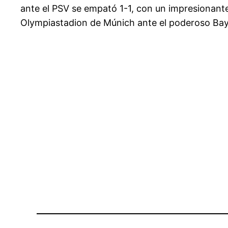
ante el PSV se empató 1-1, con un impresionant
Olympiastadion de Múnich ante el poderoso Bay