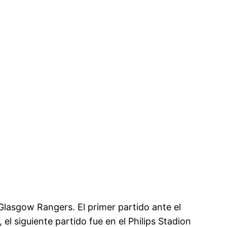
 Glasgow Rangers. El primer partido ante el
l siguiente partido fue en el Philips Stadion