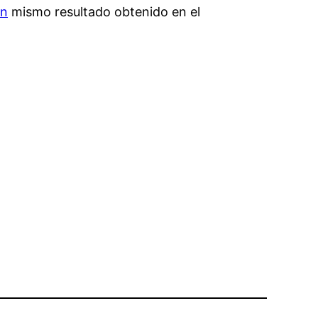
in
mismo resultado obtenido en el