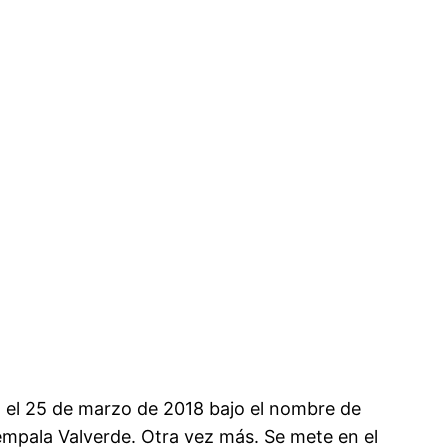
ó el 25 de marzo de 2018 bajo el nombre de
 empala Valverde. Otra vez más. Se mete en el