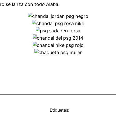
o se lanza con todo Alaba.
Etiquetas: