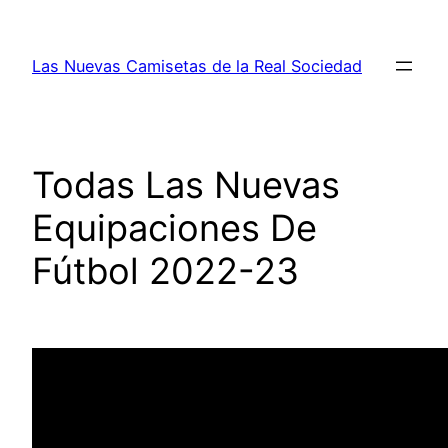
Saltar
al
Las Nuevas Camisetas de la Real Sociedad
contenido
Todas Las Nuevas
Equipaciones De
Fútbol 2022-23