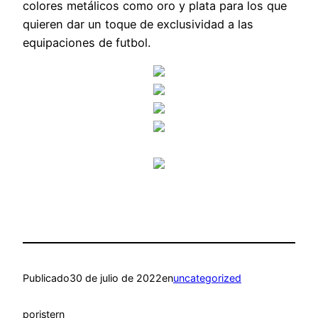
colores metálicos como oro y plata para los que
quieren dar un toque de exclusividad a las
equipaciones de futbol.
Publicado
30 de julio de 2022
en
uncategorized
por
istern