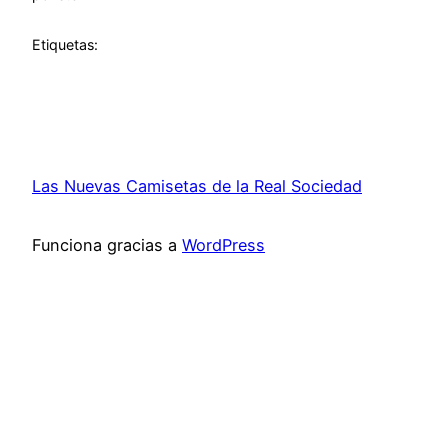
Etiquetas:
Las Nuevas Camisetas de la Real Sociedad
Funciona gracias a
WordPress