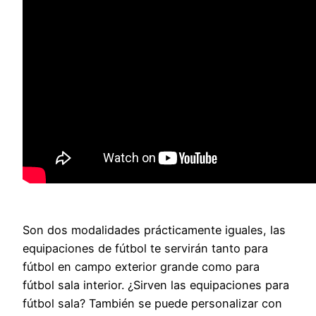
Son dos modalidades prácticamente iguales, las
equipaciones de fútbol te servirán tanto para
fútbol en campo exterior grande como para
fútbol sala interior. ¿Sirven las equipaciones para
fútbol sala? También se puede personalizar con