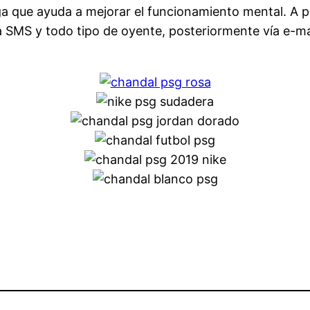
a que ayuda a mejorar el funcionamiento mental. A par
SMS y todo tipo de oyente, posteriormente vía e-mail