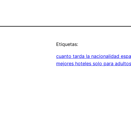
Etiquetas:
cuanto tarda la nacionalidad esp
mejores hoteles solo para adulto