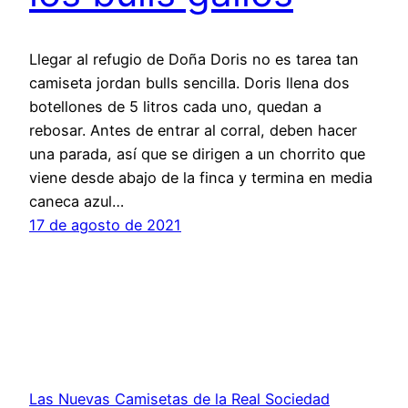
Llegar al refugio de Doña Doris no es tarea tan
camiseta jordan bulls sencilla. Doris llena dos
botellones de 5 litros cada uno, quedan a
rebosar. Antes de entrar al corral, deben hacer
una parada, así que se dirigen a un chorrito que
viene desde abajo de la finca y termina en media
caneca azul…
17 de agosto de 2021
Las Nuevas Camisetas de la Real Sociedad