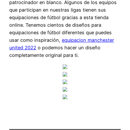
patrocinador en blanco. Algunos de los equipos
que participan en nuestras ligas tienen sus
equipaciones de fútbol gracias a esta tienda
online. Tenemos cientos de diseños para
equipaciones de fútbol diferentes que puedes
usar como inspiración,
equipacion manchester
united 2022
o podemos hacer un diseño
completamente original para ti.