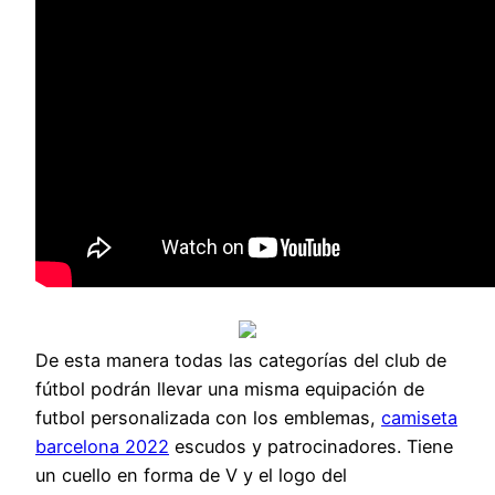
De esta manera todas las categorías del club de
fútbol podrán llevar una misma equipación de
futbol personalizada con los emblemas,
camiseta
barcelona 2022
escudos y patrocinadores. Tiene
un cuello en forma de V y el logo del